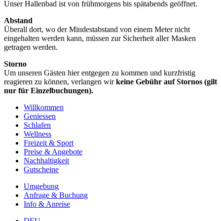
Unser Hallenbad ist von frühmorgens bis spätabends geöffnet.
Abstand
Überall dort, wo der Mindestabstand von einem Meter nicht
eingehalten werden kann, müssen zur Sicherheit aller Masken
getragen werden.
Storno
Um unseren Gästen hier entgegen zu kommen und kurzfristig
reagieren zu können, verlangen wir
keine Gebühr auf Stornos (gilt
nur für Einzelbuchungen).
Willkommen
Geniessen
Schlafen
Wellness
Freizeit & Sport
Preise & Angebote
Nachhaltigkeit
Gutscheine
Umgebung
Anfrage & Buchung
Info & Anreise
DEU